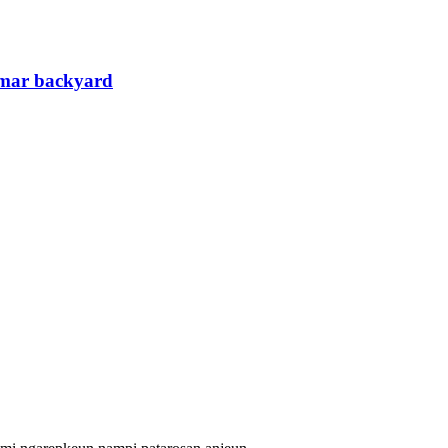
amar backyard