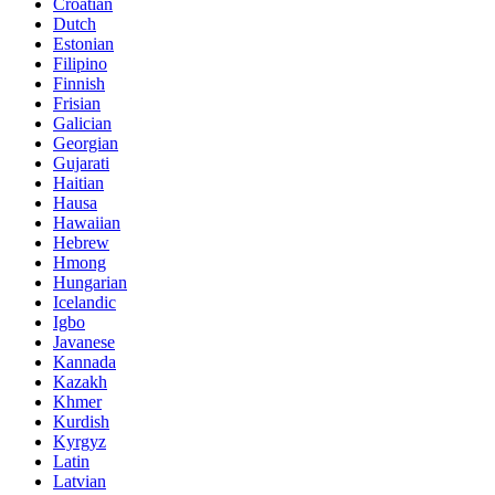
Croatian
Dutch
Estonian
Filipino
Finnish
Frisian
Galician
Georgian
Gujarati
Haitian
Hausa
Hawaiian
Hebrew
Hmong
Hungarian
Icelandic
Igbo
Javanese
Kannada
Kazakh
Khmer
Kurdish
Kyrgyz
Latin
Latvian