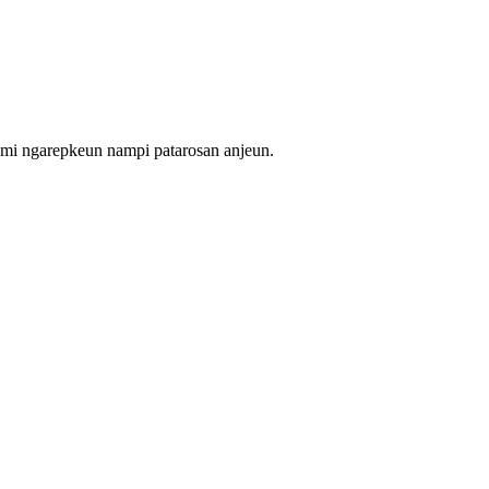
mi ngarepkeun nampi patarosan anjeun.