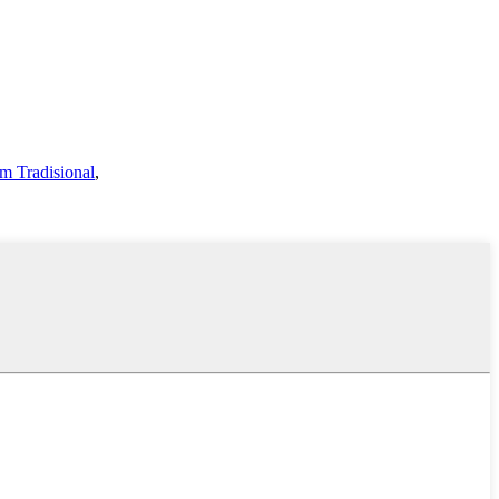
 Tradisional
,