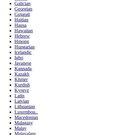
Galician
Georgian
Gujarati
Haitian
Hausa
Hawaiian
Hebrew
Hmong
Hungarian
Icelandic
Igbo
Javanese
Kannada
Kazakh
Khmer
Kurdish
Kyrgyz
Latin
Latvian
Lithuanian
Luxembou..
Macedonian
Malagasy
Malay
Malayalam