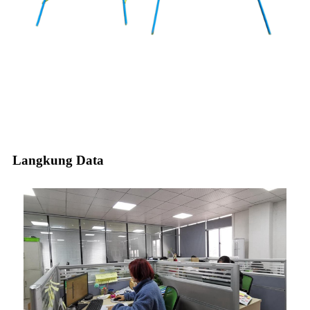
Langkung Data